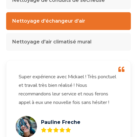
Nettoyage de conduits de sécheuse
Nettoyage d'échangeur d’air
Nettoyage d'air climatisé mural
Super expérience avec Mickael ! Très ponctuel
et travail très bien réalisé ! Nous
recommandons leur service et nous ferons
appel à eux une nouvelle fois sans hésiter !
Pauline Freche