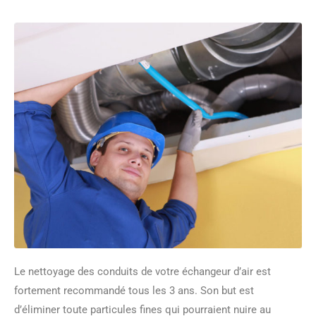
Le nettoyage des conduits de votre échangeur d’air est
fortement recommandé tous les 3 ans. Son but est
d’éliminer toute particules fines qui pourraient nuire au