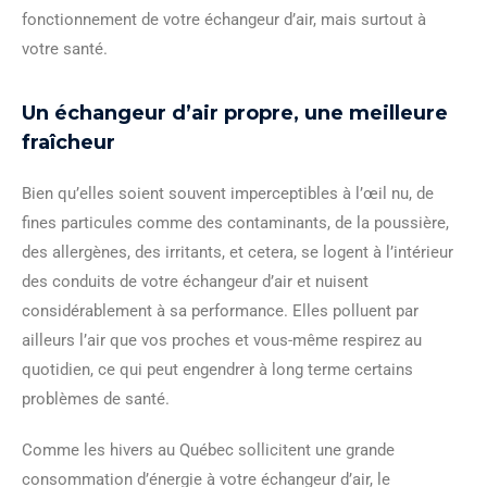
fonctionnement de votre échangeur d’air, mais surtout à
votre santé.
Un échangeur d’air propre, une meilleure
fraîcheur
Bien qu’elles soient souvent imperceptibles à l’œil nu, de
fines particules comme des contaminants, de la poussière,
des allergènes, des irritants, et cetera, se logent à l’intérieur
des conduits de votre échangeur d’air et nuisent
considérablement à sa performance. Elles polluent par
ailleurs l’air que vos proches et vous-même respirez au
quotidien, ce qui peut engendrer à long terme certains
problèmes de santé.
Comme les hivers au Québec sollicitent une grande
consommation d’énergie à votre échangeur d’air, le