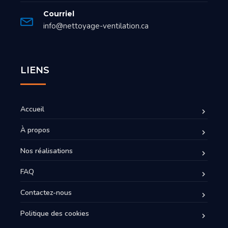
Courriel
info@nettoyage-ventilation.ca
LIENS
Accueil
À propos
Nos réalisations
FAQ
Contactez-nous
Politique des cookies