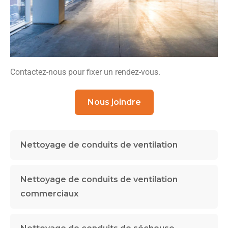
Contactez-nous pour fixer un rendez-vous.
Nous joindre
Nettoyage de conduits de ventilation
Nettoyage de conduits de ventilation
commerciaux