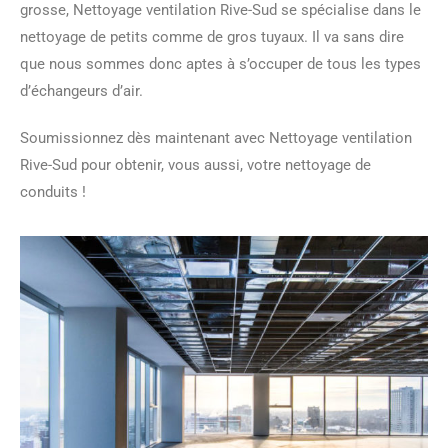
grosse, Nettoyage ventilation Rive-Sud se spécialise dans le
nettoyage de petits comme de gros tuyaux. Il va sans dire
que nous sommes donc aptes à s’occuper de tous les types
d’échangeurs d’air.
Soumissionnez dès maintenant avec Nettoyage ventilation
Rive-Sud pour obtenir, vous aussi, votre nettoyage de
conduits !