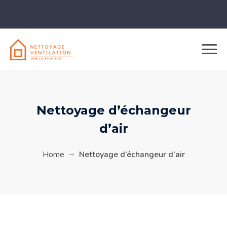
Nettoyage d’échangeur
d’air
Home
Nettoyage d’échangeur d’air