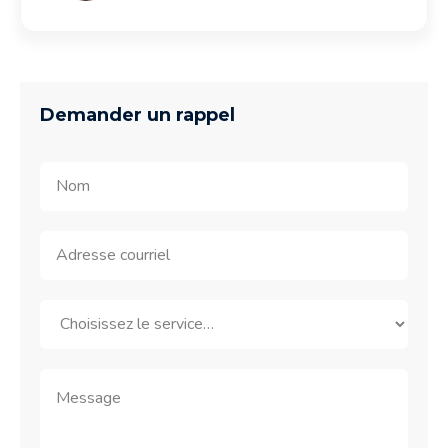
Demander un rappel
Contact
Us