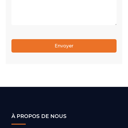
Envoyer
À PROPOS DE NOUS