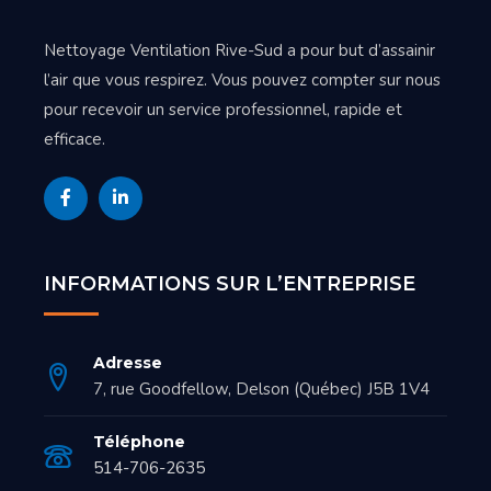
Nettoyage Ventilation Rive-Sud a pour but d’assainir
l’air que vous respirez. Vous pouvez compter sur nous
pour recevoir un service professionnel, rapide et
efficace.
INFORMATIONS SUR L’ENTREPRISE
Adresse
7, rue Goodfellow, Delson (Québec) J5B 1V4
Téléphone
514-706-2635