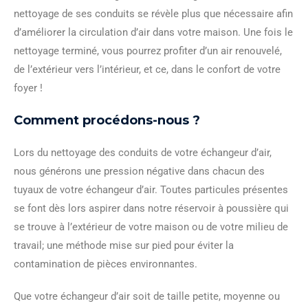
nettoyage de ses conduits se révèle plus que nécessaire afin
d’améliorer la circulation d’air dans votre maison. Une fois le
nettoyage terminé, vous pourrez profiter d’un air renouvelé,
de l’extérieur vers l’intérieur, et ce, dans le confort de votre
foyer !
Comment procédons-nous ?
Lors du nettoyage des conduits de votre échangeur d’air,
nous générons une pression négative dans chacun des
tuyaux de votre échangeur d’air. Toutes particules présentes
se font dès lors aspirer dans notre réservoir à poussière qui
se trouve à l’extérieur de votre maison ou de votre milieu de
travail; une méthode mise sur pied pour éviter la
contamination de pièces environnantes.
Que votre échangeur d’air soit de taille petite, moyenne ou