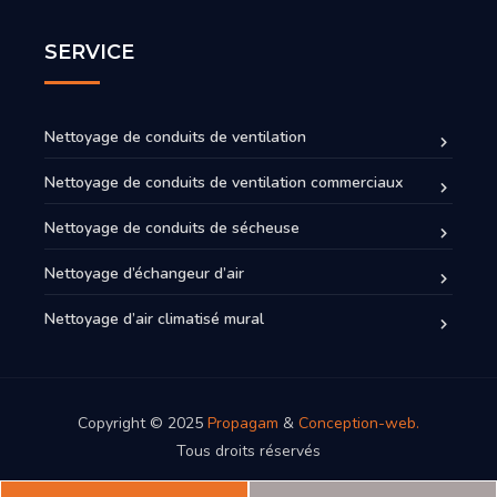
SERVICE
Nettoyage de conduits de ventilation
Nettoyage de conduits de ventilation commerciaux
Nettoyage de conduits de sécheuse
Nettoyage d’échangeur d’air
Nettoyage d’air climatisé mural
Copyright © 2025
Propagam
&
Conception-web.
Tous droits réservés