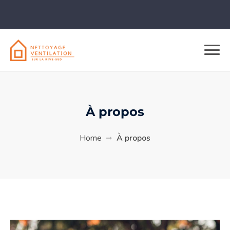
À propos
Home
À propos