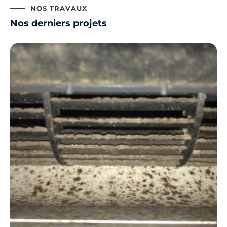
NOS TRAVAUX
Nos derniers projets