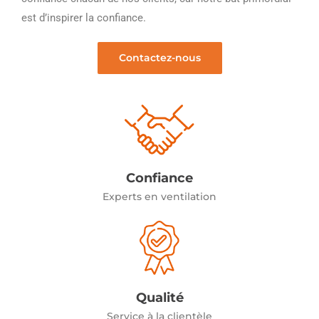
est d’inspirer la confiance.
Contactez-nous
Confiance
Experts en ventilation
Qualité
Service à la clientèle