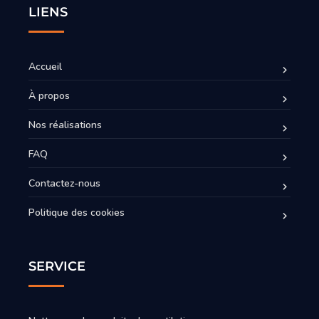
LIENS
Accueil
À propos
Nos réalisations
FAQ
Contactez-nous
Politique des cookies
SERVICE