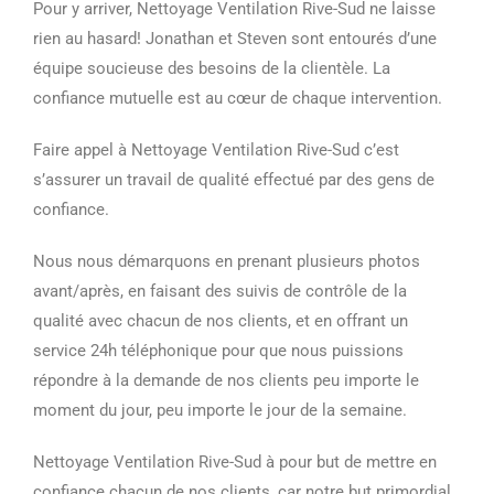
Pour y arriver, Nettoyage Ventilation Rive-Sud ne laisse
rien au hasard! Jonathan et Steven sont entourés d’une
équipe soucieuse des besoins de la clientèle. La
confiance mutuelle est au cœur de chaque intervention.
Faire appel à Nettoyage Ventilation Rive-Sud c’est
s’assurer un travail de qualité effectué par des gens de
confiance.
Nous nous démarquons en prenant plusieurs photos
avant/après, en faisant des suivis de contrôle de la
qualité avec chacun de nos clients, et en offrant un
service 24h téléphonique pour que nous puissions
répondre à la demande de nos clients peu importe le
moment du jour, peu importe le jour de la semaine.
Nettoyage Ventilation Rive-Sud à pour but de mettre en
confiance chacun de nos clients, car notre but primordial