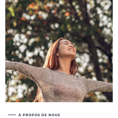
À PROPOS DE NOUS