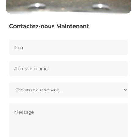
Contactez-nous Maintenant
Contact
Us