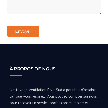
Envoyer
À PROPOS DE NOUS
Nettoyage Ventilation Rive-Sud a pour but d’assainir
l’air que vous respirez. Vous pouvez compter sur nous
pour recevoir un service professionnel, rapide et