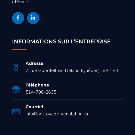
efficace.
INFORMATIONS SUR L’ENTREPRISE
Adresse
7, rue Goodfellow, Delson (Québec) J5B 1V4
Téléphone
514-706-2635
Courriel
info@nettoyage-ventilation.ca