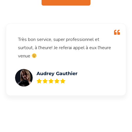
Très bon service, super professionnel et
surtout, à l'heure! Je referai appel à eux l'heure
venue
Audrey Gauthier