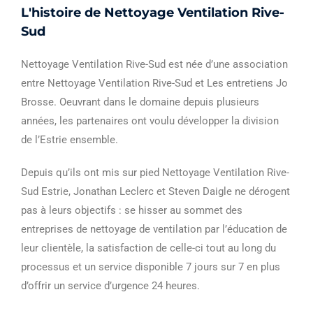
L'histoire de Nettoyage Ventilation Rive-
Sud
Nettoyage Ventilation Rive-Sud est née d’une association
entre Nettoyage Ventilation Rive-Sud et Les entretiens Jo
Brosse. Oeuvrant dans le domaine depuis plusieurs
années, les partenaires ont voulu développer la division
de l’Estrie ensemble.
Depuis qu’ils ont mis sur pied Nettoyage Ventilation Rive-
Sud Estrie, Jonathan Leclerc et Steven Daigle ne dérogent
pas à leurs objectifs : se hisser au sommet des
entreprises de nettoyage de ventilation par l’éducation de
leur clientèle, la satisfaction de celle-ci tout au long du
processus et un service disponible 7 jours sur 7 en plus
d’offrir un service d’urgence 24 heures.