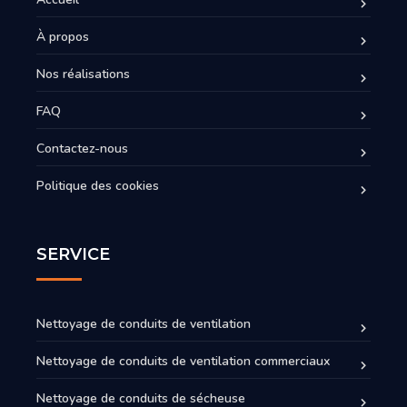
À propos
Nos réalisations
FAQ
Contactez-nous
Politique des cookies
SERVICE
Nettoyage de conduits de ventilation
Nettoyage de conduits de ventilation commerciaux
Nettoyage de conduits de sécheuse