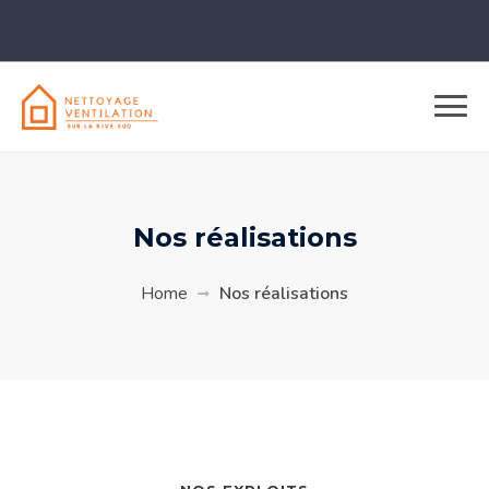
Nos réalisations
Home
Nos réalisations