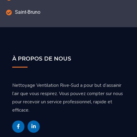
Saint-Bruno
À PROPOS DE NOUS
Nettoyage Ventilation Rive-Sud a pour but d’assainir
l’air que vous respirez. Vous pouvez compter sur nous
pour recevoir un service professionnel, rapide et
efficace.