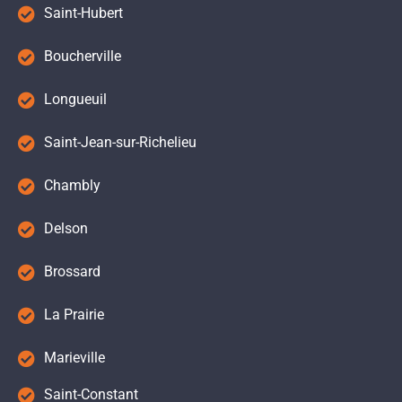
Saint-Hubert
Boucherville
Longueuil
Saint-Jean-sur-Richelieu
Chambly
Delson
Brossard
La Prairie
Marieville
Saint-Constant