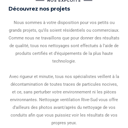
NOS EXPLOITS
Découvrez nos projets
Nous sommes à votre disposition pour vos petits ou
grands projets, qu’ils soient résidentiels ou commerciaux.
Comme nous ne travaillons que pour donner des résultats
de qualité, tous nos nettoyages sont effectués à l’aide de
produits certifiés et d’équipements de la plus haute
technologie.
Avec rigueur et minutie, tous nos spécialistes veillent à la
décontamination de toutes traces de particules nocives,
et ce, sans perturber votre environnement ni les pièces
environnantes. Nettoyage ventilation Rive-Sud vous offre
d’ailleurs des photos avant/après du nettoyage de vos
conduits afin que vous puissiez voir les résultats de vos
propres yeux.