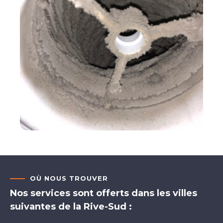
OÙ NOUS TROUVER
Nos services sont offerts dans les villes
suivantes de la Rive-Sud :