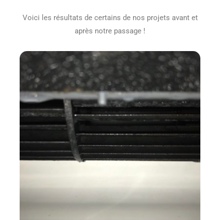
Voici les résultats de certains de nos projets avant et
après notre passage !