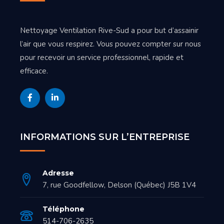
Nettoyage Ventilation Rive-Sud a pour but d’assainir
l’air que vous respirez. Vous pouvez compter sur nous
pour recevoir un service professionnel, rapide et
efficace.
INFORMATIONS SUR L’ENTREPRISE
Adresse
7, rue Goodfellow, Delson (Québec) J5B 1V4
Téléphone
514-706-2635