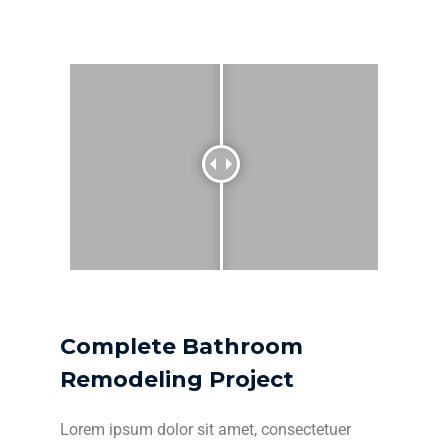
Complete Bathroom
Remodeling Project
Lorem ipsum dolor sit amet, consectetuer