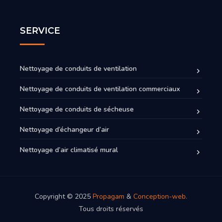
SERVICE
Nettoyage de conduits de ventilation
Nettoyage de conduits de ventilation commerciaux
Nettoyage de conduits de sécheuse
Nettoyage d’échangeur d’air
Nettoyage d’air climatisé mural
Copyright © 2025
Propagam
&
Conception-web.
Tous droits réservés